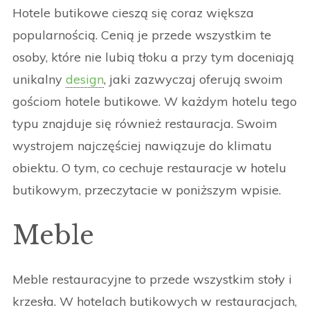
Hotele butikowe cieszą się coraz większa
popularnością. Cenią je przede wszystkim te
osoby, które nie lubią tłoku a przy tym doceniają
unikalny
design
, jaki zazwyczaj oferują swoim
gościom hotele butikowe. W każdym hotelu tego
typu znajduje się również restauracja. Swoim
wystrojem najczęściej nawiązuje do klimatu
obiektu. O tym, co cechuje restauracje w hotelu
butikowym, przeczytacie w poniższym wpisie.
Meble
Meble restauracyjne to przede wszystkim stoły i
krzesła. W hotelach butikowych w restauracjach,