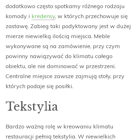
dodatkowo często spotkamy różnego rodzaju
komody i
kredensy
, w których przechowuje się
zastawę. Zabieg taki podyktowany jest w dużej
mierze niewielką ilością miejsca. Meble
wykonywane są na zamówienie, przy czym
powinny nawiązywać do klimatu całego
obiektu, ale nie dominować w przestrzeni.
Centralne miejsce zawsze zajmują stoły, przy
których podaje się posiłki.
Tekstylia
Bardzo ważną rolę w kreowaniu klimatu
restauracji pełnią tekstylia. W niewielkich