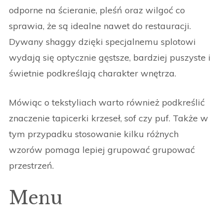
odporne na ścieranie, pleśń oraz wilgoć co
sprawia, że są idealne nawet do restauracji.
Dywany shaggy dzięki specjalnemu splotowi
wydają się optycznie gęstsze, bardziej puszyste i
świetnie podkreślają charakter wnętrza.
Mówiąc o tekstyliach warto również podkreślić
znaczenie tapicerki krzeseł, sof czy puf. Także w
tym przypadku stosowanie kilku różnych
wzorów pomaga lepiej grupować grupować
przestrzeń.
Menu