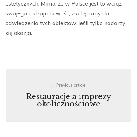
estetycznych. Mimo, że w Polsce jest to wciąż
swojego rodzaju nowość, zachęcamy do
odwiedzenia tych obiektów, jeśli tylko nadarzy
się okazja.
Post
Previous article
navigation
Restauracje a imprezy
okolicznościowe