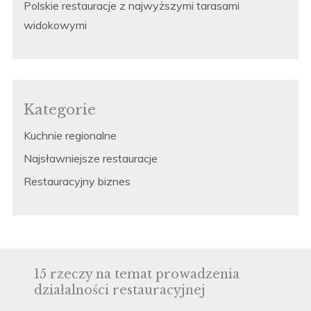
Polskie restauracje z najwyższymi tarasami
widokowymi
Kategorie
Kuchnie regionalne
Najsławniejsze restauracje
Restauracyjny biznes
15 rzeczy na temat prowadzenia
działalności restauracyjnej