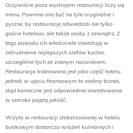
Oczywiście poza wystrojem restauracji liczy się
menu. Powinno ono być na tyle oryginalne i
pyszne, by restaurację odwiedzali nie tylko
goście hotelowi, ale także osoby z zewnątrz. Z
tego powodu ich właściciele inwestują w
zatrudnienie najlepszych szefów kuchni,
szczególnie tych ze znanym nazwiskiem.
Restauracja traktowana jest jako część hotelu,
jednak w ujęciu finansowym to osobny biznes,
stąd konieczne jest odpowiednie inwestowanie
w szeroko pojętą jakość.
Wizyta w restauracji zlokalizowanej w hotelu
butikowym dostarcza wrażeń kulinarnych i