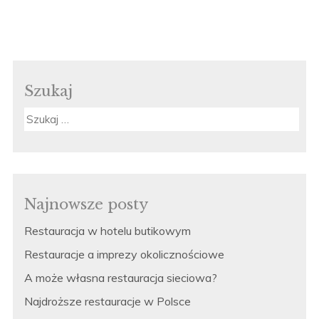
Szukaj
Szukaj:
Najnowsze posty
Restauracja w hotelu butikowym
Restauracje a imprezy okolicznościowe
A może własna restauracja sieciowa?
Najdroższe restauracje w Polsce