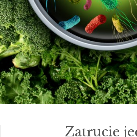
Zatrucie j