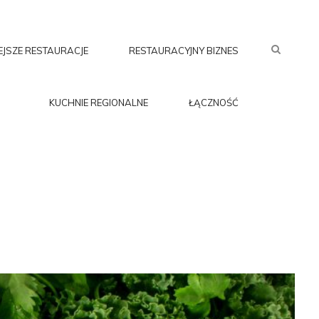
SEARC
EJSZE RESTAURACJE
RESTAURACYJNY BIZNES
KUCHNIE REGIONALNE
ŁĄCZNOŚĆ