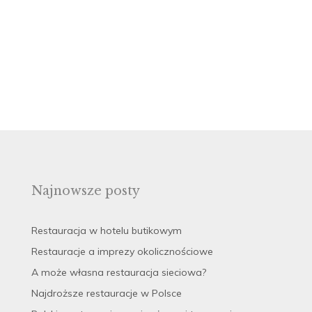
Najnowsze posty
Restauracja w hotelu butikowym
Restauracje a imprezy okolicznościowe
A może własna restauracja sieciowa?
Najdroższe restauracje w Polsce