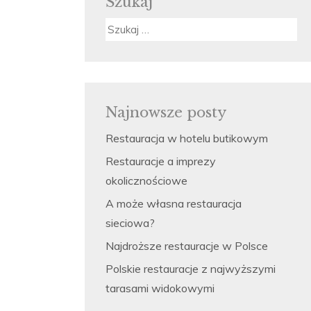
Szukaj
Szukaj:
Najnowsze posty
Restauracja w hotelu butikowym
Restauracje a imprezy
okolicznościowe
A może własna restauracja
sieciowa?
Najdroższe restauracje w Polsce
Polskie restauracje z najwyższymi
tarasami widokowymi