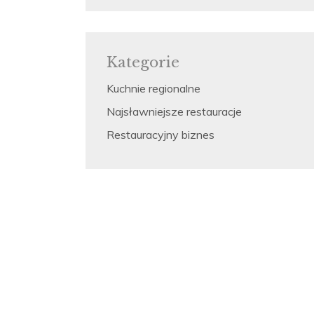
Kategorie
Kuchnie regionalne
Najsławniejsze restauracje
Restauracyjny biznes