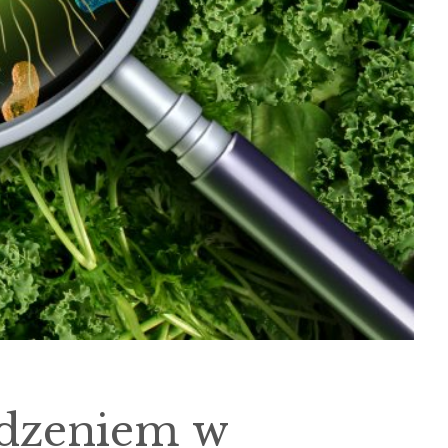
edzeniem w