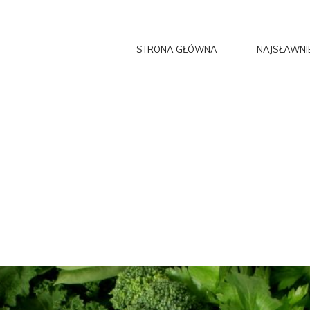
STRONA GŁÓWNA
NAJSŁAWNI